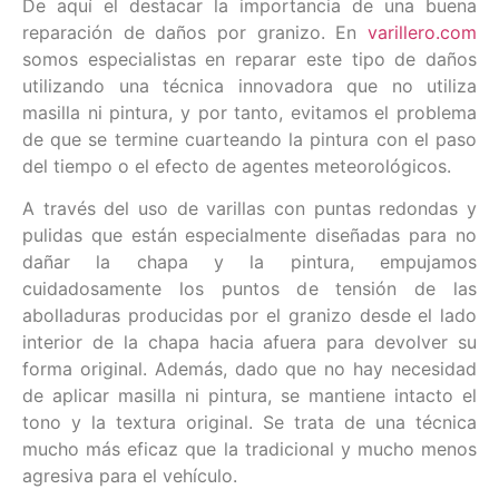
De aquí el destacar la importancia de una buena
reparación de daños por granizo. En
varillero.com
somos especialistas en reparar este tipo de daños
utilizando una técnica innovadora que no utiliza
masilla ni pintura, y por tanto, evitamos el problema
de que se termine cuarteando la pintura con el paso
del tiempo o el efecto de agentes meteorológicos.
A través del uso de varillas con puntas redondas y
pulidas que están especialmente diseñadas para no
dañar la chapa y la pintura, empujamos
cuidadosamente los puntos de tensión de las
abolladuras producidas por el granizo desde el lado
interior de la chapa hacia afuera para devolver su
forma original. Además, dado que no hay necesidad
de aplicar masilla ni pintura, se mantiene intacto el
tono y la textura original. Se trata de una técnica
mucho más eficaz que la tradicional y mucho menos
agresiva para el vehículo.