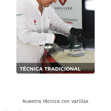
Nuestra técnica con varillas