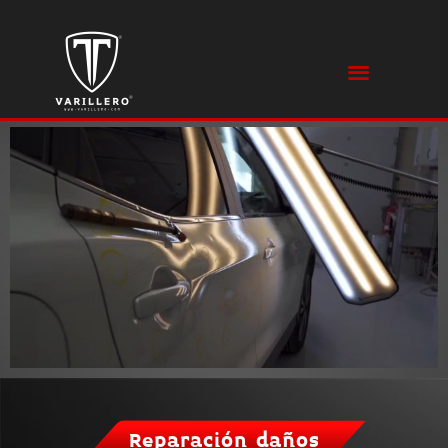
Reparación daños