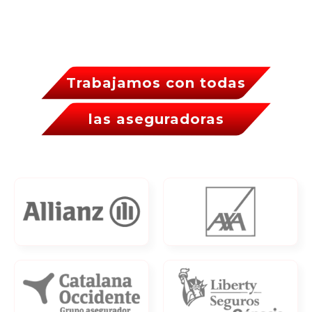
Trabajamos con todas
las aseguradoras