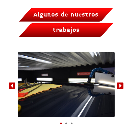
Algunos de nuestros
trabajos