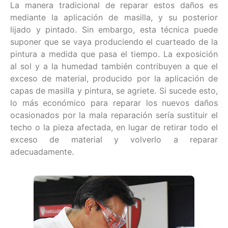
La manera tradicional de reparar estos daños es
mediante la aplicación de masilla, y su posterior
lijado y pintado. Sin embargo, esta técnica puede
suponer que se vaya produciendo el cuarteado de la
pintura a medida que pasa el tiempo. La exposición
al sol y a la humedad también contribuyen a que el
exceso de material, producido por la aplicación de
capas de masilla y pintura, se agriete. Si sucede esto,
lo más económico para reparar los nuevos daños
ocasionados por la mala reparación sería sustituir el
techo o la pieza afectada, en lugar de retirar todo el
exceso de material y volverlo a reparar
adecuadamente.