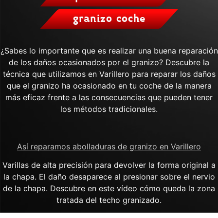
granizo coche
¿Sabes lo importante que es realizar una buena reparación
de los daños ocasionados por el granizo? Descubre la
técnica que utilizamos en Varillero para reparar los daños
que el granizo ha ocasionado en tu coche de la manera
más eficaz frente a las consecuencias que pueden tener
los métodos tradicionales.
Así reparamos abolladuras de granizo en Varillero
Varillas de alta precisión para devolver la forma original a
la chapa. El daño desaparece al presionar sobre el nervio
de la chapa. Descubre en este vídeo cómo queda la zona
tratada del techo granizado.